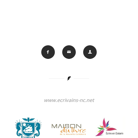
www.ecrivains-nc.net