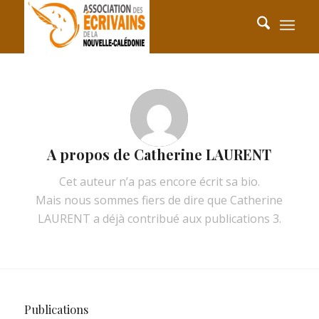
A propos de
Catherine LAURENT
Cet auteur n’a pas encore écrit sa bio.
Mais nous sommes fiers de dire que
Catherine
LAURENT
a déjà contribué aux publications 3.
Publications