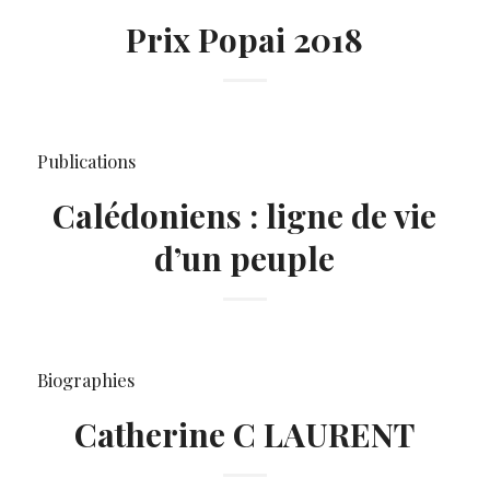
Prix Popai 2018
Publications
Calédoniens : ligne de vie
d’un peuple
Biographies
Catherine C LAURENT