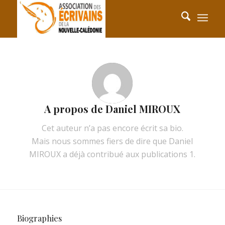
A propos de
Daniel MIROUX
Cet auteur n’a pas encore écrit sa bio.
Mais nous sommes fiers de dire que
Daniel
MIROUX
a déjà contribué aux publications 1.
Biographies