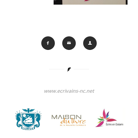
www.ecrivains-nc.net