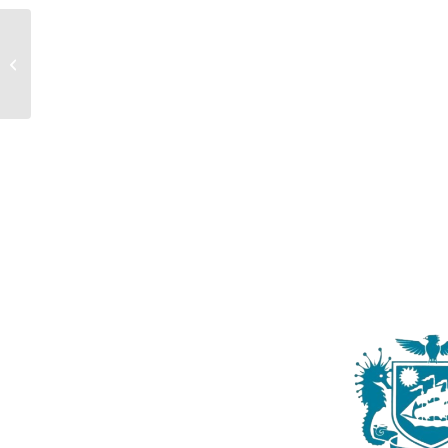
ANGELUS