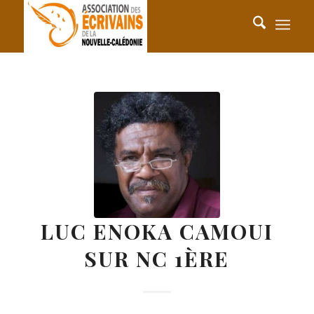
LUC ENOKA CAMOUI
SUR NC 1ÈRE