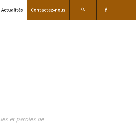
Actualités
Contactez-nous
ues et paroles de