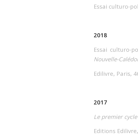
Essai culturo-pol
2018
Essai culturo-po
Nouvelle-Calédo
Edilivre, Paris, 4
2017
Le premier cycle
Editions Edilivr