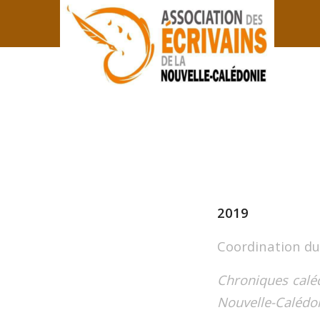
2019
Coordination du 
Chroniques caléd
Nouvelle-Calédo