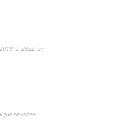
 2018 à 2022 en
ique revisitée