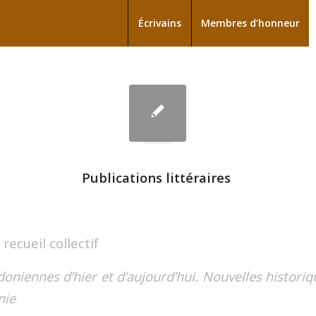
Écrivains
Membres d’honneur
Publications littéraires
recueil collectif
oniennes d’hier et d’aujourd’hui. Nouvelles historiq
nie