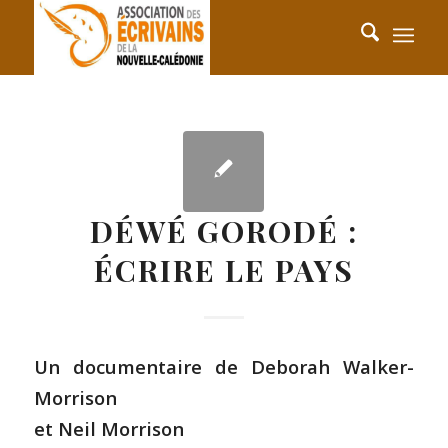
DÉWÉ GORODÉ :
ÉCRIRE LE PAYS
Un documentaire de Deborah Walker-
Morrison
et Neil Morrison