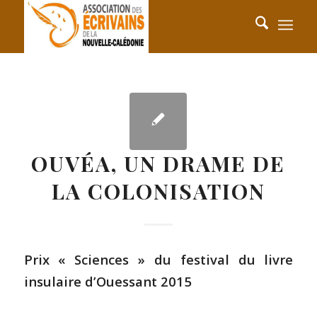
OUVÉA, UN DRAME DE
LA COLONISATION
Prix « Sciences » du festival du livre
insulaire d’Ouessant 2015