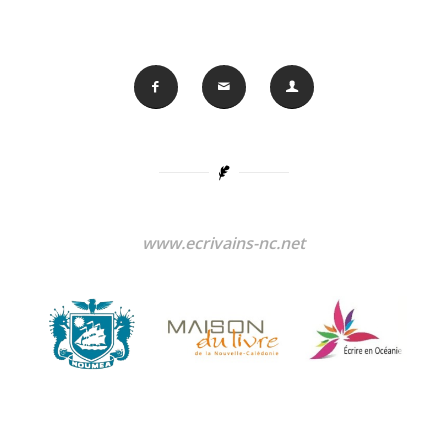
www.ecrivains-nc.net