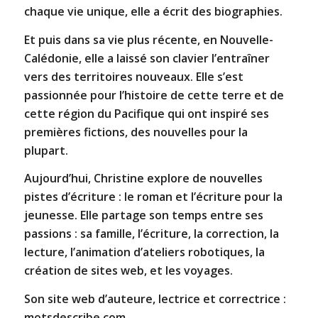
chaque vie unique, elle a écrit des biographies.
Et puis dans sa vie plus récente, en Nouvelle-
Calédonie, elle a laissé son clavier l’entraîner
vers des territoires nouveaux. Elle s’est
passionnée pour l’histoire de cette terre et de
cette région du Pacifique qui ont inspiré ses
premières fictions, des nouvelles pour la
plupart.
Aujourd’hui, Christine explore de nouvelles
pistes d’écriture : le roman et l’écriture pour la
jeunesse. Elle partage son temps entre ses
passions : sa famille, l’écriture, la correction, la
lecture, l’animation d’ateliers robotiques, la
création de sites web, et les voyages.
Son site web d’auteure, lectrice et correctrice :
motsdescribe.com