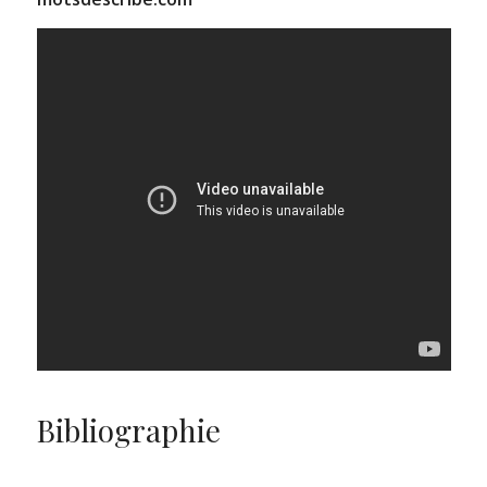
Bibliographie