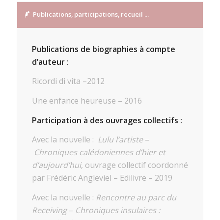
Publications, participations, recueil ...
Publications de biographies à compte
d’auteur :
Ricordi di vita –2012
Une enfance heureuse – 2016
Participation à des ouvrages collectifs :
Avec la nouvelle :
Lulu l’artiste
–
Chroniques calédoniennes d’hier et
d’aujourd’hui
, ouvrage collectif coordonné
par Frédéric Angleviel – Edilivre – 2019
Avec la nouvelle :
Rencontre au parc du
Receiving
–
Chroniques insulaires :