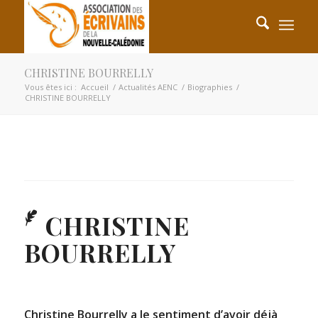
CHRISTINE BOURRELLY
Vous êtes ici :
Accueil
/
Actualités AENC
/
Biographies
/
CHRISTINE BOURRELLY
CHRISTINE
BOURRELLY
Christine Bourrelly a le sentiment d’avoir déjà