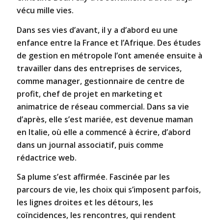
vécu mille vies.
Dans ses vies d’avant, il y a d’abord eu une
enfance entre la France et l’Afrique. Des études
de gestion en métropole l’ont amenée ensuite à
travailler dans des entreprises de services,
comme manager, gestionnaire de centre de
profit, chef de projet en marketing et
animatrice de réseau commercial. Dans sa vie
d’après, elle s’est mariée, est devenue maman
en Italie, où elle a commencé à écrire, d’abord
dans un journal associatif, puis comme
rédactrice web.
Sa plume s’est affirmée. Fascinée par les
parcours de vie, les choix qui s’imposent parfois,
les lignes droites et les détours, les
coïncidences, les rencontres, qui rendent