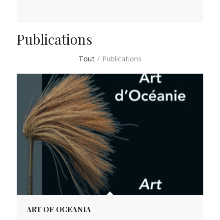
Publications
Tout
/
Publications
ART OF OCEANIA