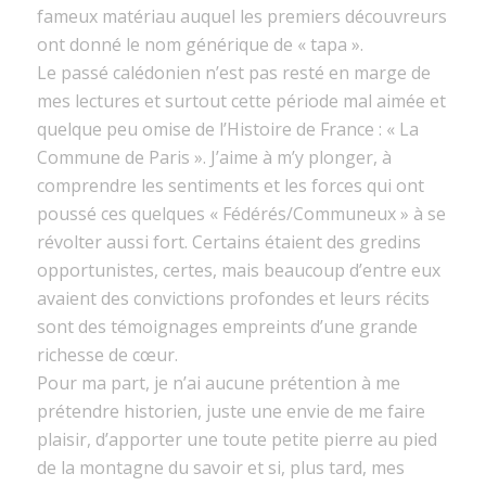
fameux matériau auquel les premiers découvreurs
ont donné le nom générique de « tapa ».
Le passé calédonien n’est pas resté en marge de
mes lectures et surtout cette période mal aimée et
quelque peu omise de l’Histoire de France : « La
Commune de Paris ». J’aime à m’y plonger, à
comprendre les sentiments et les forces qui ont
poussé ces quelques « Fédérés/Communeux » à se
révolter aussi fort. Certains étaient des gredins
opportunistes, certes, mais beaucoup d’entre eux
avaient des convictions profondes et leurs récits
sont des témoignages empreints d’une grande
richesse de cœur.
Pour ma part, je n’ai aucune prétention à me
prétendre historien, juste une envie de me faire
plaisir, d’apporter une toute petite pierre au pied
de la montagne du savoir et si, plus tard, mes