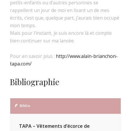
petits-enfants ou d’autres personnes se
rappellent un jour de moi en lisant un de mes
écrits, c’est que, quelque part, j’aurais bien occupé
mon temps.
Mais pour l’instant, je suis encore là et compte
bien continuer sur ma lancée.
Pour en savoir plus :
http://www.alain-brianchon-
tapa.com/
Bibliographie
Biblio
TAPA – Vêtements d’écorce de