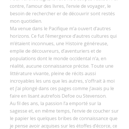
contre, l’amour des livres, l’envie de voyager, le
besoin de rechercher er de découvrir sont restés
mon quotidien.
Ma venue dans le Pacifique m’a ouvert d’autres
horizons. Ce fut l’émergence d’autres cultures qui
m’étaient inconnues, une Histoire généreuse,
emplie de découvreurs, d’aventuriers et de
populations dont le monde occidental n’a, en
réalité, aucune connaissance précise. Toute une
littérature vivante, pleine de récits aussi
incroyables les uns que les autres, s’offrait à moi
et j’ai plongé dans ces pages comme j’avais pu le
faire en lisant autrefois Defoe ou Stevenson.
Au fil des ans, la passion l’a emporté sur la
sagesse et, en même temps, l’envie de coucher sur
le papier les quelques bribes de connaissance que
je pense avoir acquises sur les étoffes d’écorce, ce