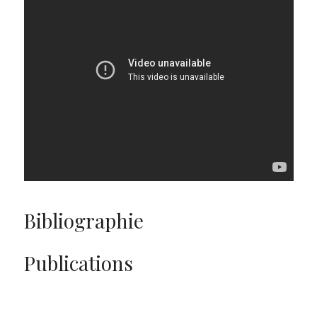
Bibliographie
Publications