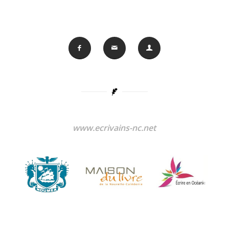
www.ecrivains-nc.net