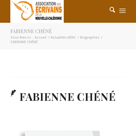
FABIENNE CHÉNÉ
Vous êtes ici :
Accueil
/
Actualités AENC
/
Biographies
/
FABIENNE CHÉNÉ
FABIENNE CHÉNÉ