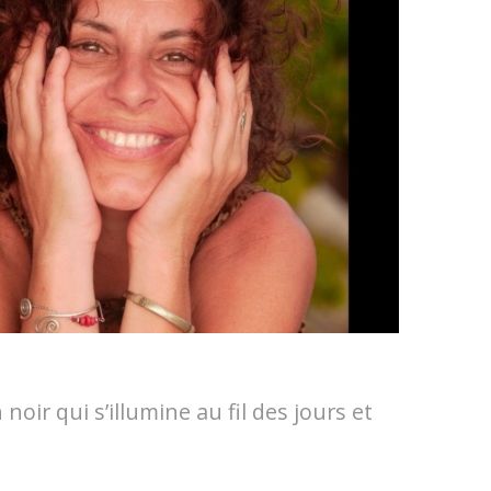
oir qui s’illumine au fil des jours et