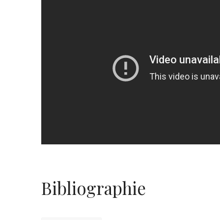
Bibliographie