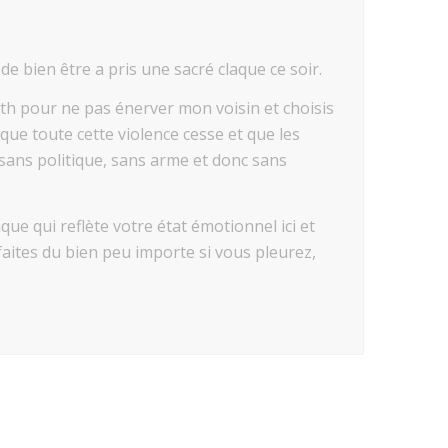
de bien être a pris une sacré claque ce soir.
oth pour ne pas énerver mon voisin et choisis
que toute cette violence cesse et que les
 sans politique, sans arme et donc sans
ue qui reflète votre état émotionnel ici et
aites du bien peu importe si vous pleurez,