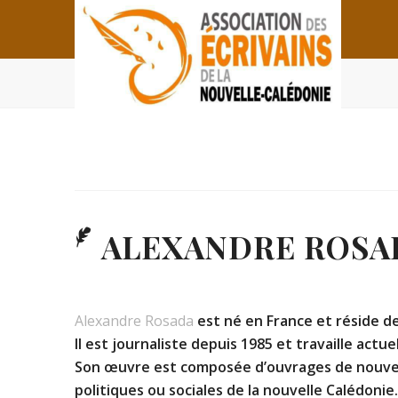
ALEXANDRE ROSA
Alexandre Rosada
est né en France et réside de
Il est journaliste depuis 1985 et travaille actu
Son œuvre est composée d’ouvrages de nouvelle
politiques ou sociales de la nouvelle Calédonie