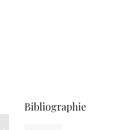
Bibliographie
ALBERT PROUS