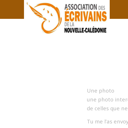
Une photo
une photo inter
de celles que ne
Tu me l’as envo