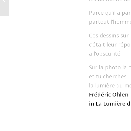
Parce qu’il a pa
partout l’homme
Ces dessins sur 
c’était leur rép
à l’obscurité
Sur la photo la 
et tu cherches
la lumière du 
Frédéric Ohlen
in La Lumière d