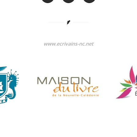
www.ecrivains-nc.net