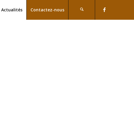
Actualités
Contactez-nous